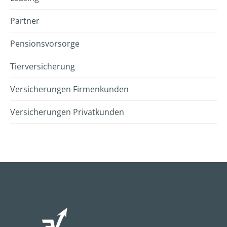
Partner
Pensionsvorsorge
Tierversicherung
Versicherungen Firmenkunden
Versicherungen Privatkunden