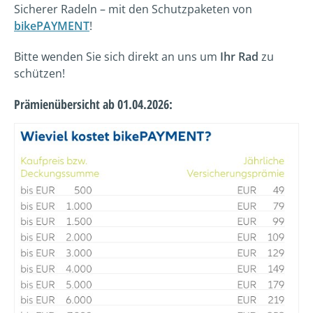
Sicherer Radeln – mit den Schutzpaketen von
bikePAYMENT
!
Bitte wenden Sie sich direkt an uns um
Ihr Rad
zu
schützen!
Prämienübersicht ab 01.04.2026: