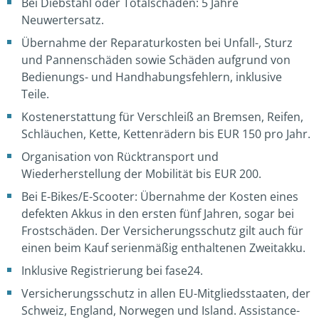
Bei Diebstahl oder Totalschaden: 5 Jahre
Neuwertersatz.
Übernahme der Reparaturkosten bei Unfall-, Sturz
und Pannenschäden sowie Schäden aufgrund von
Bedienungs- und Handhabungsfehlern, inklusive
Teile.
Kostenerstattung für Verschleiß an Bremsen, Reifen,
Schläuchen, Kette, Kettenrädern bis EUR 150 pro Jahr.
Organisation von Rücktransport und
Wiederherstellung der Mobilität bis EUR 200.
Bei E-Bikes/E-Scooter: Übernahme der Kosten eines
defekten Akkus in den ersten fünf Jahren, sogar bei
Frostschäden. Der Versicherungsschutz gilt auch für
einen beim Kauf serienmäßig enthaltenen Zweitakku.
Inklusive Registrierung bei fase24.
Versicherungsschutz in allen EU-Mitgliedsstaaten, der
Schweiz, England, Norwegen und Island. Assistance-