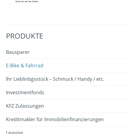
PRODUKTE
Bausparer
E-Bike & Fahrrad
Ihr Lieblinbgsstück – Schmuck / Handy / etc.
Investmentfonds
KFZ Zulassungen
Kreditmakler für Immobilienfinanzierungen
Leasing