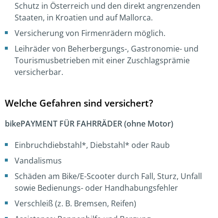
Schutz in Österreich und den direkt angrenzenden
Staaten, in Kroatien und auf Mallorca.
Versicherung von Firmenrädern möglich.
Leihräder von Beherbergungs-, Gastronomie- und
Tourismusbetrieben mit einer Zuschlagsprämie
versicherbar.
Welche Gefahren sind versichert?
bikePAYMENT FÜR FAHRRÄDER (ohne Motor)
Einbruchdiebstahl*, Diebstahl* oder Raub
Vandalismus
Schäden am Bike/E-Scooter durch Fall, Sturz, Unfall
sowie Bedienungs- oder Handhabungsfehler
Verschleiß (z. B. Bremsen, Reifen)