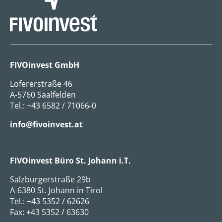
FIVOinvest GmbH
Lofererstraße 46
A-5760 Saalfelden
Tel.:
+43 6582 / 71066-0
info@fivoinvest.at
FIVOinvest Büro St. Johann i.T.
Salzburgerstraße 29b
A-6380 St. Johann in Tirol
Tel.:
+43 5352 / 62626
Fax: +43 5352 / 63630