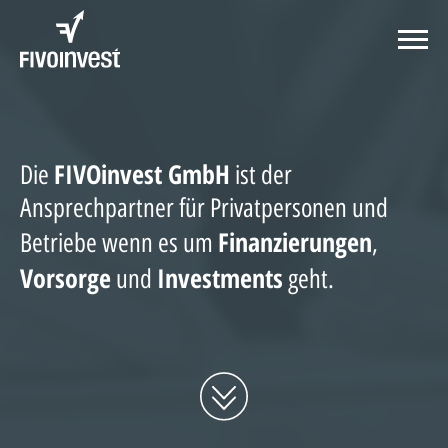
FIVOinvest GmbH
Die
ist der
Ansprechpartner für Privatpersonen und
Finanzierungen
Betriebe
wenn es um
,
Vorsorge
Investments
und
geht.