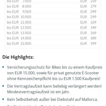
Die Highlights:
Versicherungsschutz für Bikes bis zu einem Kaufpreis
von EUR 15.000, sowie für privat genutzte E-Scooter
ohne Kennzeichenpflicht bis zu EUR 1.500 Kaufpreis!
Die Vertragslaufzeit kann beliebig verlängert werden!
Mindestvertragslaufzeit ist ein Jahr.
Kein Selbstbehalt außer bei Diebstahl auf Mallorca.