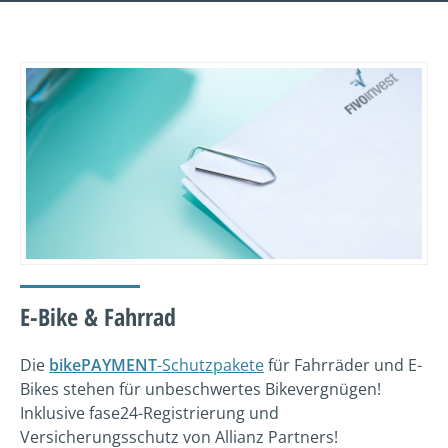
E-Bike & Fahrrad
Die
bikePAYMENT
-Schutzpakete
für Fahrräder und E-
Bikes stehen für unbeschwertes Bikevergnügen!
Inklusive fase24-Registrierung und
Versicherungsschutz von Allianz Partners!