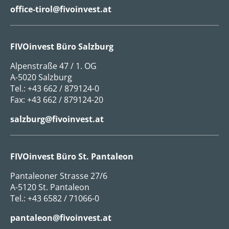
office-tirol@fivoinvest.at
FIVOinvest Büro Salzburg
Alpenstraße 47 / 1. OG
A-5020 Salzburg
Tel.:
+43 662 / 879124-0
Fax: +43 662 / 879124-20
salzburg@fivoinvest.at
FIVOinvest Büro St. Pantaleon
Pantaleoner Strasse 27/6
A-5120 St. Pantaleon
Tel.:
+43 6582 / 71066-0
pantaleon@fivoinvest.at